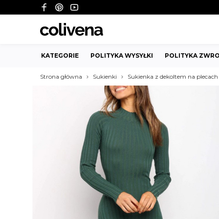
KATEGORIE
POLITYKA WYSYŁKI
POLITYKA ZWRO
Strona główna
Sukienki
Sukienka z dekoltem na plecach 