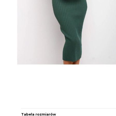
Tabela rozmiarów