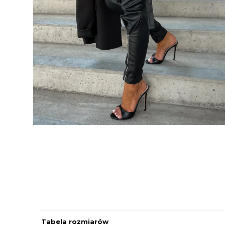
Tabela rozmiarów