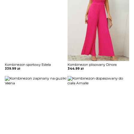
Kombinezon sportowy Estela
Kombinezon plisowany Dinora
339.99
zł
344.99
zł