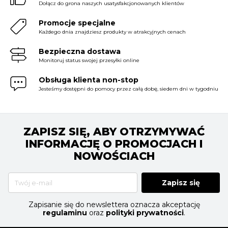
Dołącz do grona naszych usatysfakcjonowanych klientów
Promocje specjalne
Każdego dnia znajdziesz produkty w atrakcyjnych cenach
Bezpieczna dostawa
Monitoruj status swojej przesyłki online
Obsługa klienta non-stop
Jesteśmy dostępni do pomocy przez całą dobę, siedem dni w tygodniu
ZAPISZ SIĘ, ABY OTRZYMYWAĆ
INFORMACJĘ O PROMOCJACH I
NOWOŚCIACH
Zapisz się
Zapisanie się do newslettera oznacza akceptację
regulaminu
oraz
polityki prywatności
.