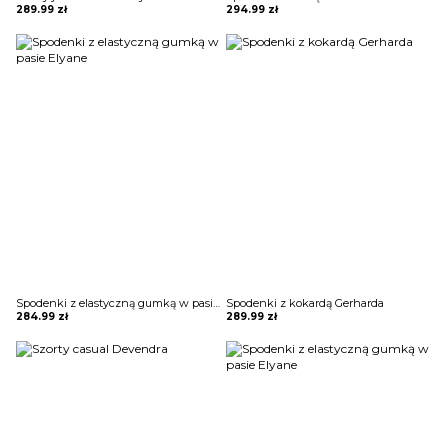
289.99
zł
294.99
zł
Spodenki z elastyczną gumką w pasie Elyane
Spodenki z kokardą Gerharda
284.99
zł
289.99
zł