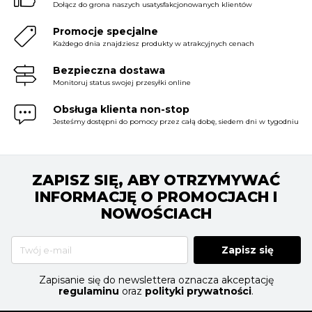
Dołącz do grona naszych usatysfakcjonowanych klientów
Promocje specjalne
Każdego dnia znajdziesz produkty w atrakcyjnych cenach
Bezpieczna dostawa
Monitoruj status swojej przesyłki online
Obsługa klienta non-stop
Jesteśmy dostępni do pomocy przez całą dobę, siedem dni w tygodniu
ZAPISZ SIĘ, ABY OTRZYMYWAĆ
INFORMACJĘ O PROMOCJACH I
NOWOŚCIACH
Zapisz się
Zapisanie się do newslettera oznacza akceptację
regulaminu
oraz
polityki prywatności
.