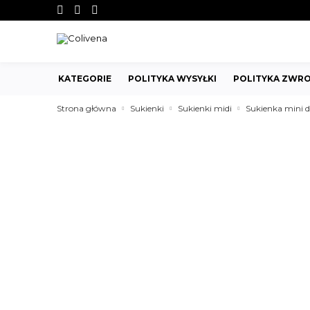
KATEGORIE
POLITYKA WYSYŁKI
POLITYKA ZWRO
Strona główna
Sukienki
Sukienki midi
Sukienka mini 