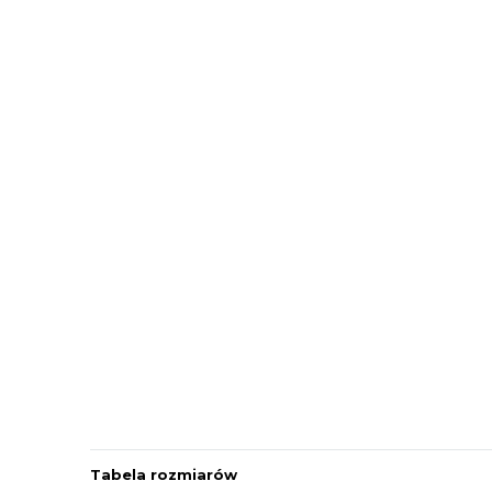
Tabela rozmiarów