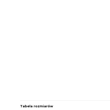
Tabela rozmiarów