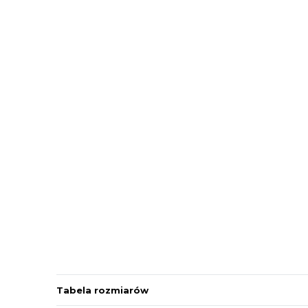
Tabela rozmiarów