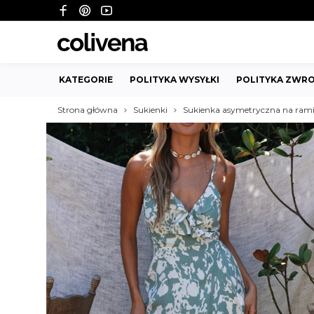
KATEGORIE
POLITYKA WYSYŁKI
POLITYKA ZWRO
Strona główna
Sukienki
Sukienka asymetryczna na rami