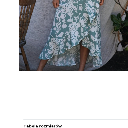
Tabela rozmiarów