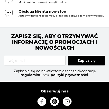
Monitoruj status swojej przesyłki online
Obsługa klienta non-stop
Jesteśmy dostępni do pomocy przez całą dobę, siedem dni w tygodniu
ZAPISZ SIĘ, ABY OTRZYMYWAĆ
INFORMACJĘ O PROMOCJACH I
NOWOŚCIACH
Zapisz się
Zapisanie się do newslettera oznacza akceptację
regulaminu
oraz
polityki prywatności
.
Obserwuj nas