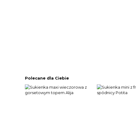
Polecane dla Ciebie