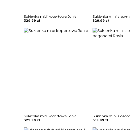
Sukienka midi kopertowa Jonie
329.99
zł
329.99
zł
Sukienka midi kopertowa Jonie
329.99
zł
359.99
zł