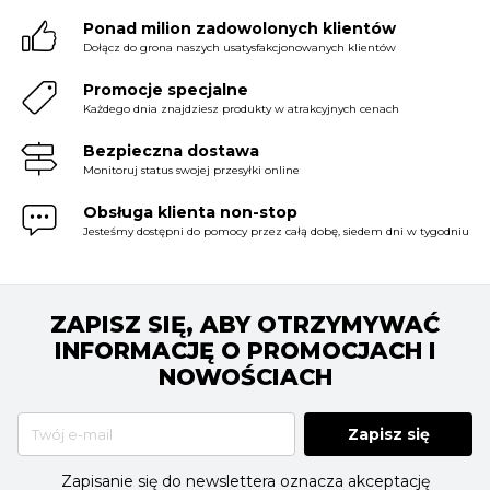
Ponad milion zadowolonych klientów
Dołącz do grona naszych usatysfakcjonowanych klientów
Promocje specjalne
Każdego dnia znajdziesz produkty w atrakcyjnych cenach
Bezpieczna dostawa
Monitoruj status swojej przesyłki online
Obsługa klienta non-stop
Jesteśmy dostępni do pomocy przez całą dobę, siedem dni w tygodniu
ZAPISZ SIĘ, ABY OTRZYMYWAĆ
INFORMACJĘ O PROMOCJACH I
NOWOŚCIACH
Zapisz się
Zapisanie się do newslettera oznacza akceptację