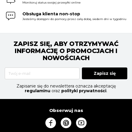
Monitoruj status swojej przesyłki online
Obsługa klienta non-stop
Jesteśmy dostępni do pomocy przez całą dobę, siedem dni w tygodniu
ZAPISZ SIĘ, ABY OTRZYMYWAĆ
INFORMACJĘ O PROMOCJACH I
NOWOŚCIACH
Zapisz się
Zapisanie się do newslettera oznacza akceptację
regulaminu
oraz
polityki prywatności
.
Obserwuj nas