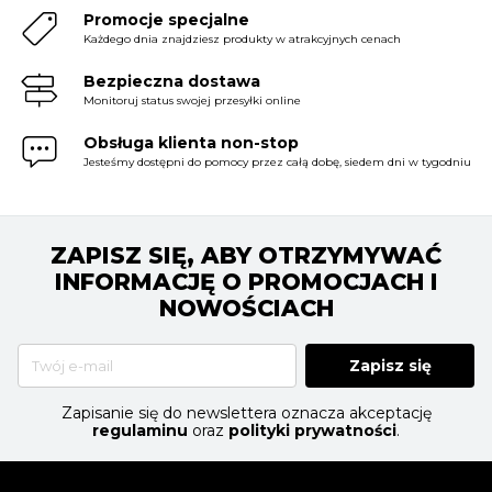
Promocje specjalne
Każdego dnia znajdziesz produkty w atrakcyjnych cenach
Bezpieczna dostawa
Monitoruj status swojej przesyłki online
Obsługa klienta non-stop
Jesteśmy dostępni do pomocy przez całą dobę, siedem dni w tygodniu
ZAPISZ SIĘ, ABY OTRZYMYWAĆ
INFORMACJĘ O PROMOCJACH I
NOWOŚCIACH
Zapisz się
Zapisanie się do newslettera oznacza akceptację
regulaminu
oraz
polityki prywatności
.