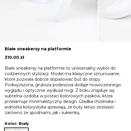
Białe sneakersy na platformie
310.00
zł
Białe sneakersy na platformie to uniwersalny wybór do
codziennych stylizacji. Model ma klasyczne sznurowanie,
które pozwala dobrze dopasować but do stopy.
Podwyższona, grubsza podeszwa dodaje nowoczesnego
wyglądu i optycznie wydłuża nogi. Z boku znajduje się
subtelna ozdoba w postaci kolorowych pasków, która
przełamuje minimalistyczny design. Gładka cholewka i
jednolita kolorystyka sprawiają, że buty łatwo zestawić
zarówno ze spodniami, jak i sukienką.
Kolor
: Biały